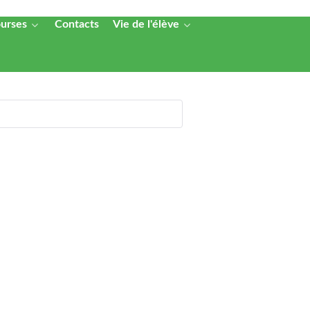
ourses
Contacts
Vie de l'élève