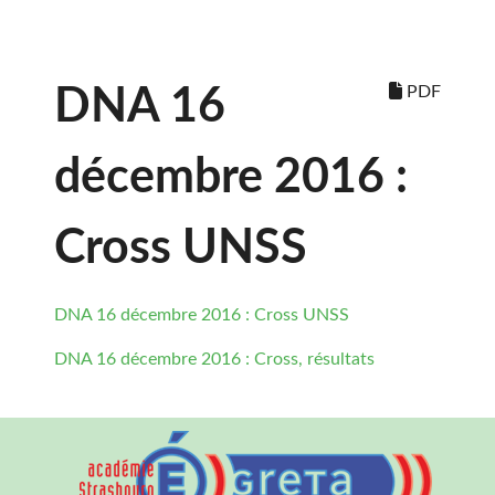
PDF
DNA 16
décembre 2016 :
Cross UNSS
DNA 16 décembre 2016 : Cross UNSS
DNA 16 décembre 2016 : Cross, résultats