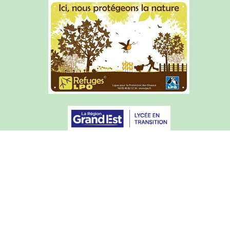
Rechercher