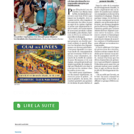
DNA du 18 juin 2026 - Le ...
LIRE LA SUITE