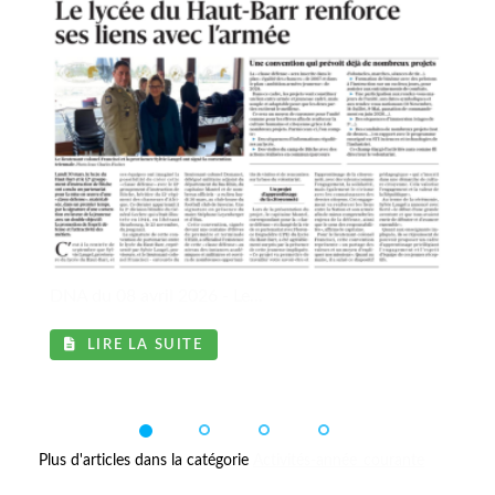
DNA du 08 avril 2026 - Le...
LIRE LA SUITE
Plus d'articles dans la catégorie
Activités-année_courante