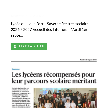
.
Rentrée 2026/2027
Lycée du Haut-Barr - Saverne Rentrée scolaire
2026 / 2027 Accueil des internes – Mardi 1er
septe...
LIRE LA SUITE