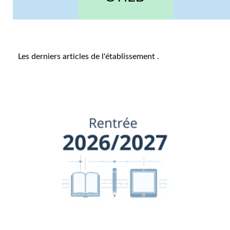
Les derniers articles de l'établissement
.