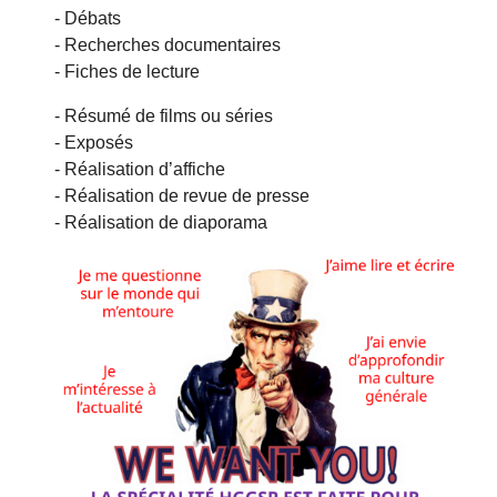
- Débats
- Recherches documentaires
- Fiches de lecture
- Résumé de films ou séries
- Exposés
- Réalisation d’affiche
- Réalisation de revue de presse
- Réalisation de diaporama