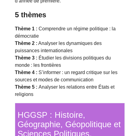
d’année de première.
5 thèmes
Thème 1 :
Comprendre un régime politique : la
démocratie
Thème 2 :
Analyser les dynamiques des
puissances internationales
Thème 3 :
Étudier les divisions politiques du
monde : les frontières
Thème 4 :
S’informer : un regard critique sur les
sources et modes de communication
Thème 5 :
Analyser les relations entre États et
religions
HGGSP : Histoire,
Géographie, Géopolitique et
Sciences Politiques,