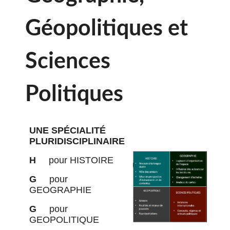
Géopolitiques et
Sciences
Politiques
UNE SPÉCIALITÉ
PLURIDISCIPLINAIRE
H
pour HISTOIRE
G
pour
GEOGRAPHIE
G
pour
GEOPOLITIQUE