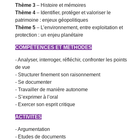
Thème 3
– Histoire et mémoires
Thème 4
– Identifier, protéger et valoriser le
patrimoine : enjeux géopolitiques
Thème 5
– L’environnement, entre exploitation et
protection : un enjeu planétaire
COMPÉTENCES ET MÉTHODES
- Analyser, interroger, réfléchir, confronter les points
de vue
- Structurer finement son raisonnement
- Se documenter
- Travailler de manière autonome
- S’exprimer à l’oral
- Exercer son esprit critique
ACTIVITES
- Argumentation
- Etudes de documents