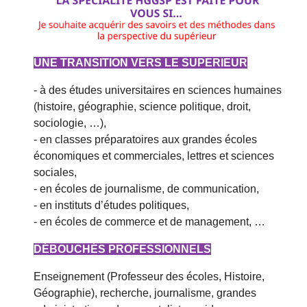
UNE TRANSITION VERS LE SUPERIEUR
- à des études universitaires en sciences humaines
(histoire, géographie, science politique, droit,
sociologie, …),
- en classes préparatoires aux grandes écoles
économiques et commerciales, lettres et sciences
sociales,
- en écoles de journalisme, de communication,
- en instituts d’études politiques,
- en écoles de commerce et de management, …
DÉBOUCHÉS PROFESSIONNELS
Enseignement (Professeur des écoles, Histoire,
Géographie), recherche, journalisme, grandes