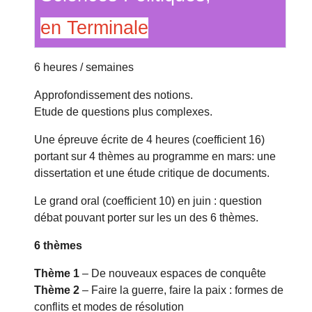
en Terminale
6 heures / semaines
Approfondissement des notions.
Etude de questions plus complexes.
Une épreuve écrite de 4 heures (coefficient 16)
portant sur 4 thèmes au programme en mars: une
dissertation et une étude critique de documents.
Le grand oral (coefficient 10) en juin : question
débat pouvant porter sur les un des 6 thèmes.
6 thèmes
Thème 1
– De nouveaux espaces de conquête
Thème 2
– Faire la guerre, faire la paix : formes de
conflits et modes de résolution