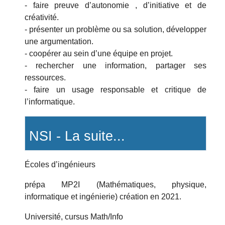
- faire preuve d’autonomie , d’initiative et de
créativité.
- présenter un problème ou sa solution, développer
une argumentation.
- coopérer au sein d’une équipe en projet.
- rechercher une information, partager ses
ressources.
- faire un usage responsable et critique de
l’informatique.
NSI - La suite...
Écoles d’ingénieurs
prépa MP2I (Mathématiques, physique,
informatique et ingénierie) création en 2021.
Université, cursus Math/Info