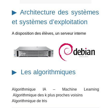
▶︎ Architecture des systèmes
et systèmes d’exploitation
A disposition des élèves, un serveur interne
▶︎ Les a
lgorithmique
s
Algorithmique IA – Machine Learning
Algorithmique des k plus proches voisins
Algorithmique de tris