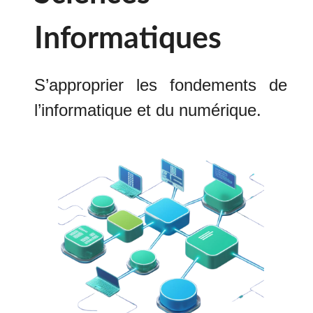
Informatiques
S’approprier les fondements de
l’informatique et du numérique.