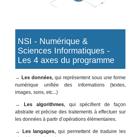
NSI - Numérique &
Sciences Informatiques -
Les 4 axes du programme
→ Les données,
qui représentent sous une forme
numérique unifiée des informations (textes,
images, sons, etc...)
→ Les algorithmes,
qui spécifient de façon
abstraite et précise des traitements à effectuer sur
les données à partir d’opérations élémentaires.
→ Les langages,
qui permettent de traduire les