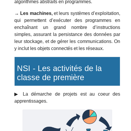
algorithmes abstraits en programmes.
→ Les machines,
et leurs systèmes d’exploitation,
qui permettent d’exécuter des programmes en
enchaînant un grand nombre d’instructions
simples, assurant la persistance des données par
leur stockage, et de gérer les communications. On
y inclut les objets connectés et les réseaux.
NSI - Les activités de la
classe de première
▶︎ La démarche de projets est au coeur des
apprentissages.