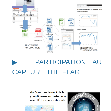
▶︎ PARTICIPATION AU
CAPTURE THE FLAG