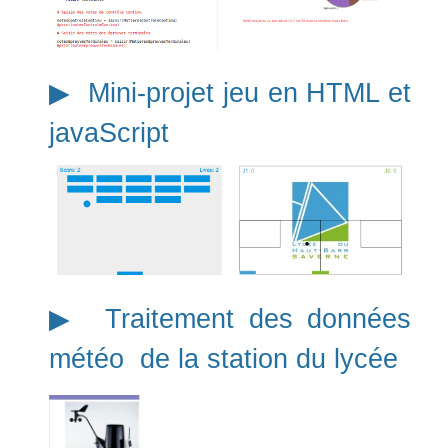
▶︎ Mini-projet jeu en HTML et
javaScript
▶︎ Traitement des données
météo de la station du lycée