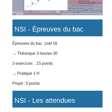
NSI -
Épreuves du bac
Épreuves du bac coef 16
→ Théorique 3 heures 30
3 exercices : 15 points
→ Pratique 1 H
Projet : 5 points
NSI - Les attendues