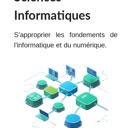
Informatiques
S’approprier les fondements de
l’informatique et du numérique.