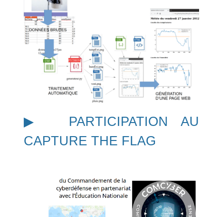
▶︎ PARTICIPATION AU
CAPTURE THE FLAG