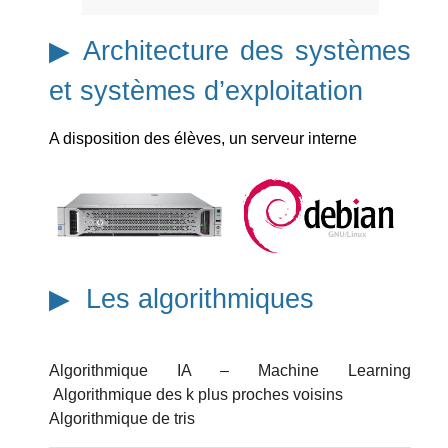
▶︎ Architecture des systèmes
et systèmes d’exploitation
A disposition des élèves, un serveur interne
▶︎ Les a
lgorithmique
s
Algorithmique IA – Machine Learning
Algorithmique des k plus proches voisins
Algorithmique de tris