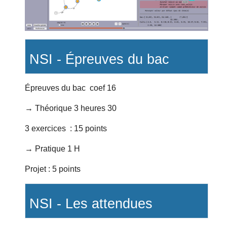
NSI -
Épreuves du bac
Épreuves du bac coef 16
→ Théorique 3 heures 30
3 exercices : 15 points
→ Pratique 1 H
Projet : 5 points
NSI - Les attendues