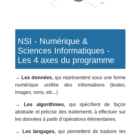
NSI - Numérique &
Sciences Informatiques -
Les 4 axes du programme
→ Les données,
qui représentent sous une forme
numérique unifiée des informations (textes,
images, sons, etc...)
→ Les algorithmes,
qui spécifient de façon
abstraite et précise des traitements à effectuer sur
les données à partir d’opérations élémentaires.
→ Les langages,
qui permettent de traduire les