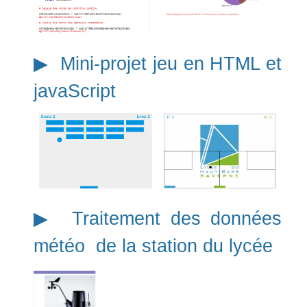
▶︎ Mini-projet jeu en HTML et
javaScript
▶︎ Traitement des données
météo de la station du lycée