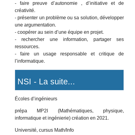
- faire preuve d’autonomie , d’initiative et de
créativité.
- présenter un problème ou sa solution, développer
une argumentation.
- coopérer au sein d’une équipe en projet.
- rechercher une information, partager ses
ressources.
- faire un usage responsable et critique de
l’informatique.
NSI - La suite...
Écoles d’ingénieurs
prépa MP2I (Mathématiques, physique,
informatique et ingénierie) création en 2021.
Université, cursus Math/Info