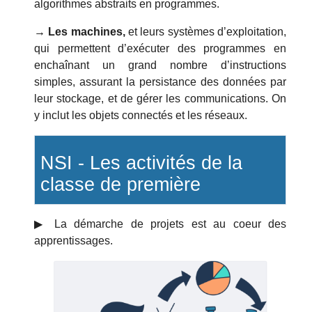
algorithmes abstraits en programmes.
→ Les machines,
et leurs systèmes d’exploitation,
qui permettent d’exécuter des programmes en
enchaînant un grand nombre d’instructions
simples, assurant la persistance des données par
leur stockage, et de gérer les communications. On
y inclut les objets connectés et les réseaux.
NSI - Les activités de la
classe de première
▶︎ La démarche de projets est au coeur des
apprentissages.