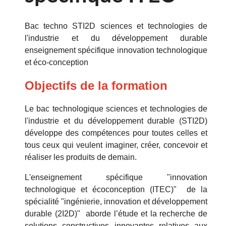
Bac techno STI2D sciences et technologies de
l'industrie et du développement durable
enseignement spécifique innovation technologique
et éco-conception
Objectifs de la formation
Le bac technologique sciences et technologies de
l'industrie et du développement durable (STI2D)
développe des compétences pour toutes celles et
tous ceux qui veulent imaginer, créer, concevoir et
réaliser les produits de demain.
L'enseignement spécifique "innovation
technologique et écoconception (ITEC)" de la
spécialité "ingénierie, innovation et développement
durable (2I2D)" aborde l’étude et la recherche de
solutions constructives innovantes relatives aux