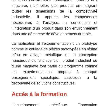
structures matérielles des produits en intégrant
toutes les dimensions de la compétitivité
industrielle. Il apporte les compétences
nécessaires à l’analyse, la conception et
l’intégration d’un produit dans son environnement
dans une démarche de développement durable.
La réalisation et l’expérimentation d’un prototype
comme le coulage de pièces prototypées en résine
et/ou en alliage métallique ou la conception
numérique d'une pièce d'un produit industriel ou
d’une maquette font partie du programme comme
les expérimentations propres à chaque
enseignement spécifique, associées à la
découverte de solutions constructives.
Accès à la formation
L'enseignement spécifique "innovation