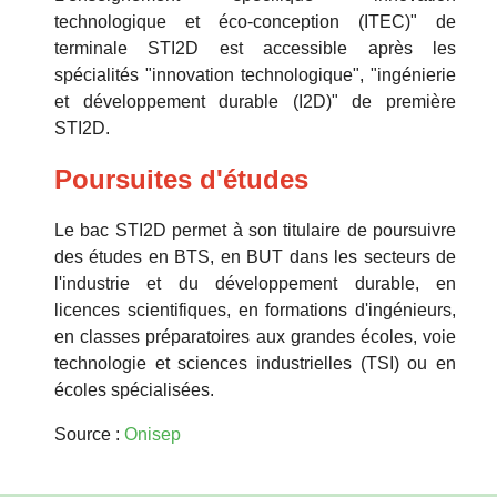
technologique et éco-conception (ITEC)" de
terminale STI2D est accessible après les
spécialités "innovation technologique", "ingénierie
et développement durable (I2D)" de première
STI2D.
Poursuites d'études
Le bac STI2D permet à son titulaire de poursuivre
des études en BTS, en BUT dans les secteurs de
l'industrie et du développement durable, en
licences scientifiques, en formations d'ingénieurs,
en classes préparatoires aux grandes écoles, voie
technologie et sciences industrielles (TSI) ou en
écoles spécialisées.
Source :
Onisep