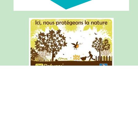
Articles de l'année courante