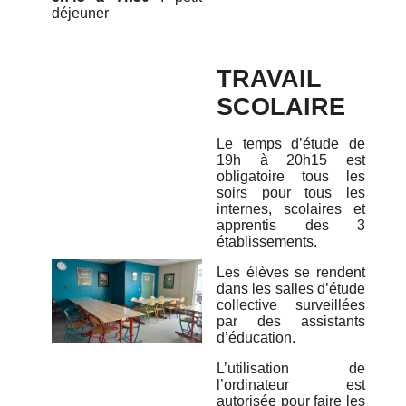
déjeuner
TRAVAIL
SCOLAIRE
Le temps d’étude de
19h à 20h15 est
obligatoire tous les
soirs pour tous les
internes, scolaires et
apprentis des 3
établissements.
Les élèves se rendent
dans les salles d’étude
collective surveillées
par des assistants
d’éducation.
L’utilisation de
l’ordinateur est
autorisée pour faire les