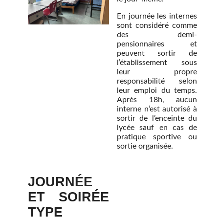
En journée les internes
sont considéré comme
des demi-
pensionnaires et
peuvent sortir de
l’établissement sous
leur propre
responsabilité selon
leur emploi du temps.
Après 18h, aucun
interne n’est autorisé à
sortir de l’enceinte du
lycée sauf en cas de
pratique sportive ou
sortie organisée.
JOURNÉE
ET SOIRÉE
TYPE