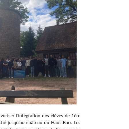
oriser l'intégration des élèves de 1ère
ché jusqu'au château du Haut-Barr. Les