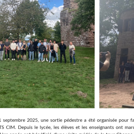
1 septembre 2025, une sortie pédestre a été organisée pour fav
S CIM. Depuis le lycée, les élèves et les enseignants ont mar