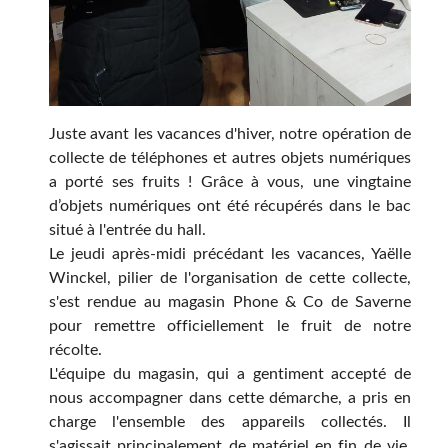
Juste avant les vacances d'hiver, notre opération de
collecte de téléphones et autres objets numériques
a porté ses fruits ! Grâce à vous, une vingtaine
d’objets numériques ont été récupérés dans le bac
situé à l'entrée du hall.
Le jeudi après-midi précédant les vacances, Yaëlle
Winckel, pilier de l'organisation de cette collecte,
s'est rendue au magasin Phone & Co de Saverne
pour remettre officiellement le fruit de notre
récolte.
L'équipe du magasin, qui a gentiment accepté de
nous accompagner dans cette démarche, a pris en
charge l'ensemble des appareils collectés. Il
s'agissait principalement de matériel en fin de vie,