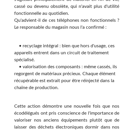
cassé ou devenu obsolète, qui n'avait plus d'utilité
fonctionnelle au quotidien.
Qu'advient-il de ces téléphones non fonctionnels ?
Le responsable du magasin nous l'a confirmé :
• recyclage intégral : bien que hors d'usage, ces
appareils entrent dans un circuit de traitement
spécialisé.
• valorisation des composants : même cassés, ils
regorgent de matériaux précieux. Chaque élément
récupérable est extrait pour être réinjecté dans la
chaîne de production.
Cette action démontre une nouvelle fois que nos
écodélégués ont pris conscience de l'importance de
valoriser nos anciens équipements plutôt que de
laisser des déchets électroniques dormir dans nos