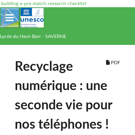
building-a-pre-match-research-checklist
Lycée du Haut-Barr - SAVERNE
PDF
Recyclage
numérique : une
seconde vie pour
nos téléphones !