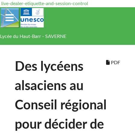
live-dealer-etiquette-and-session-control
Lycée du Haut-Barr - SAVERNE
PDF
Des lycéens
alsaciens au
Conseil régional
pour décider de