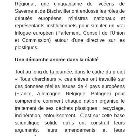
Régional, une cinquantaine de lycéens de
Saverne et de Bischwiller ont endossé les rôles de
députés européens, ministres nationaux et
représentants institutionnels pour simuler un vrai
trilogue européen (Parlement, Conseil de l'Union
et Commission) autour d'une directive sur les
plastiques.
Une démarche ancrée dans la réalité
Tout au long de la journée, dans le cadre du projet
« Tous chercheurs », ces élèves ont travaillé sur
des données réelles issues de 4 pays européens
(France, Allemagne, Belgique, Pologne) pour
comprendre comment chaque nation organise le
traitement de ses déchets plastiques : recyclage,
incinération, enfouissement. C'est sur cette base
scientifique solide qu'ils ont construit leurs
arguments, leurs amendements et leurs