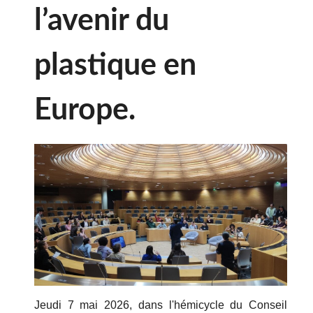
l’avenir du
plastique en
Europe.
Jeudi 7 mai 2026, dans l'hémicycle du Conseil