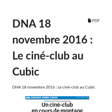
PDF
DNA 18
novembre 2016 :
Le ciné-club au
Cubic
DNA 18 novembre 2016 : Le ciné-club au Cubic