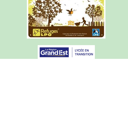
Rechercher
Articles de l'année courante