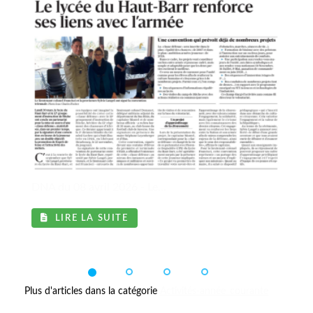
DNA du 08 avril 2026 - Le...
LIRE LA SUITE
Plus d'articles dans la catégorie
Activités-année_courante