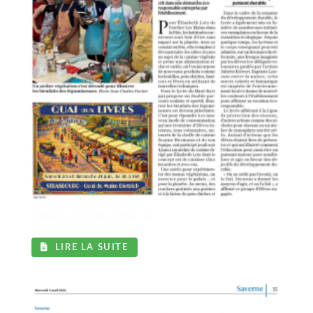
DNA du 18 juin 2026 - Le ...
LIRE LA SUITE