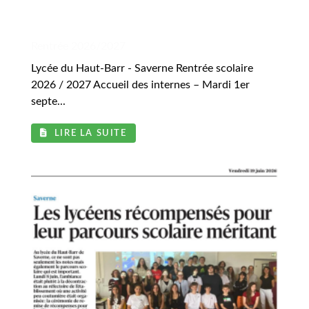
.
Rentrée 2026/2027
Lycée du Haut-Barr - Saverne Rentrée scolaire
2026 / 2027 Accueil des internes – Mardi 1er
septe...
LIRE LA SUITE