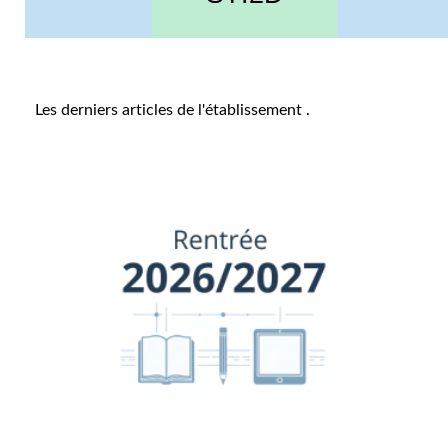
Les derniers articles de l'établissement
.