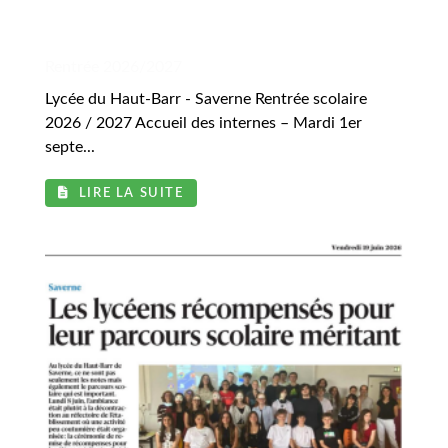
.
Rentrée 2026/2027
Lycée du Haut-Barr - Saverne Rentrée scolaire
2026 / 2027 Accueil des internes – Mardi 1er
septe...
LIRE LA SUITE