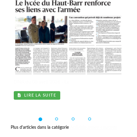
DNA du 08 avril 2026 - Le...
LIRE LA SUITE
Plus d'articles dans la catégorie
Activités-année_courante