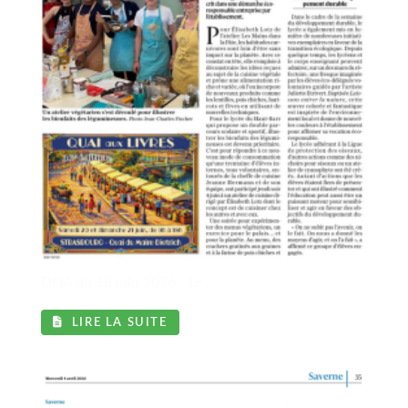
DNA du 18 juin 2026 - Le ...
LIRE LA SUITE