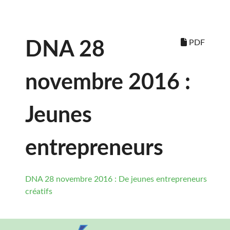
PDF
DNA 28
novembre 2016 :
Jeunes
entrepreneurs
DNA 28 novembre 2016 : De jeunes entrepreneurs
créatifs