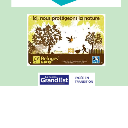
Rechercher