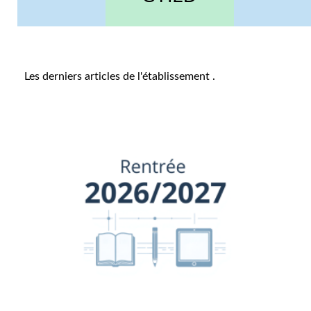
Les derniers articles de l'établissement
.