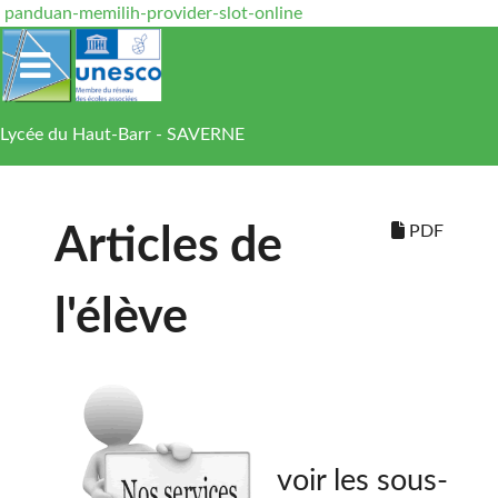
panduan-memilih-provider-slot-online
Lycée du Haut-Barr - SAVERNE
PDF
Articles de
l'élève
voir les sous-