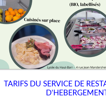
TARIFS DU SERVICE DE RES
D'HEBERGEMEN