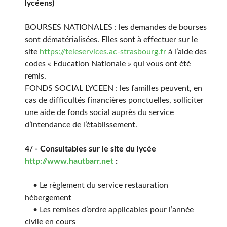
lycéens)
BOURSES NATIONALES : les demandes de bourses
sont dématérialisées. Elles sont à effectuer sur le
site
https://teleservices.ac-strasbourg.fr
à l’aide des
codes « Education Nationale » qui vous ont été
remis.
FONDS SOCIAL LYCEEN : les familles peuvent, en
cas de difficultés financières ponctuelles, solliciter
une aide de fonds social auprès du service
d’intendance de l’établissement.
4/ - Consultables sur le site du lycée
http://www.hautbarr.net
:
• Le règlement du service restauration
hébergement
• Les remises d’ordre applicables pour l’année
civile en cours