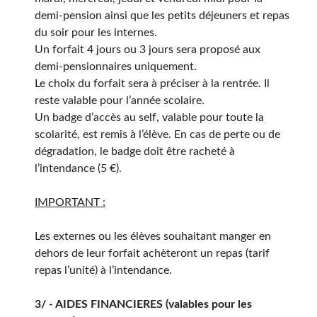
demi-pension ainsi que les petits déjeuners et repas
du soir pour les internes.
Un forfait 4 jours ou 3 jours sera proposé aux
demi-pensionnaires uniquement.
Le choix du forfait sera à préciser à la rentrée. Il
reste valable pour l’année scolaire.
Un badge d’accès au self, valable pour toute la
scolarité, est remis à l’élève. En cas de perte ou de
dégradation, le badge doit être racheté à
l’intendance (5 €).
IMPORTANT :
Les externes ou les élèves souhaitant manger en
dehors de leur forfait achèteront un repas (tarif
repas l’unité) à l’intendance.
3/ - AIDES FINANCIERES (valables pour les