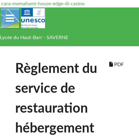
cara-memahami-house-edge-di-casino
Lycée du Haut-Barr - SAVERNE
PDF
Règlement du
service de
restauration
hébergement