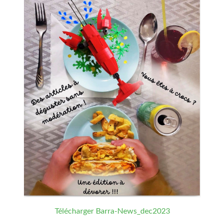
Télécharger Barra-News_dec2023