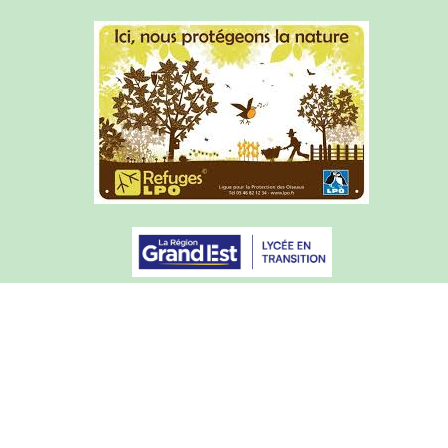
Articles de l'année courante
Archives du site (2015-2025)
Mentions légales