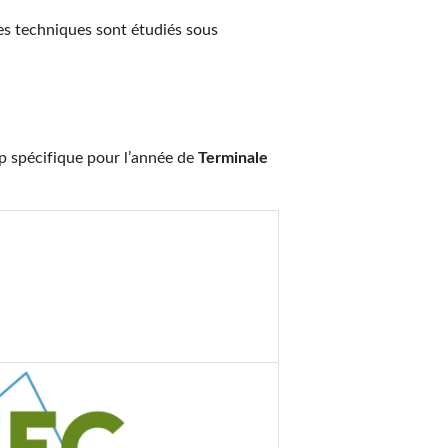
s techniques sont étudiés sous
mp spécifique pour l’année de
Terminale