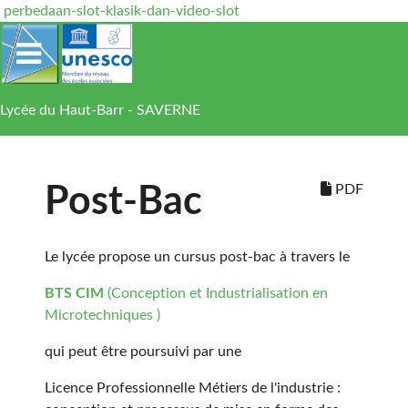
perbedaan-slot-klasik-dan-video-slot
Lycée du Haut-Barr - SAVERNE
PDF
Post-Bac
Le lycée propose un cursus post-bac à travers le
BTS CIM
(Conception et Industrialisation en
Microtechniques )
qui peut être poursuivi par une
Licence Professionnelle Métiers de l'industrie :