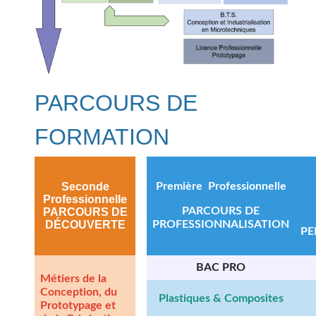
PARCOURS DE
FORMATION
Seconde
Première Professionnelle
Professionnelle
PARCOURS DE
PARCOURS DE
DÉCOUVERTE
PROFESSIONNALISATION
PE
BAC PRO
Métiers de la
Conception, du
Plastiques & Composites
Prototypage et