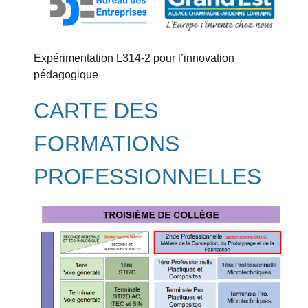
Expérimentation L314-2 pour l’innovation
pédagogique
CARTE DES
FORMATIONS
PROFESSIONNELLES